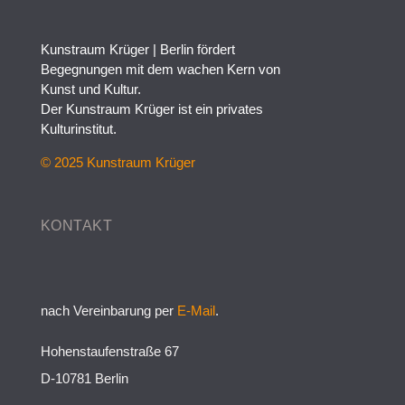
Kunstraum Krüger | Berlin fördert
Begegnungen mit dem wachen Kern von
Kunst und Kultur.
Der Kunstraum Krüger ist ein privates
Kulturinstitut.
© 2025 Kunstraum Krüger
KONTAKT
nach Vereinbarung per
E-Mail
.
Hohenstaufenstraße 67
D-10781 Berlin