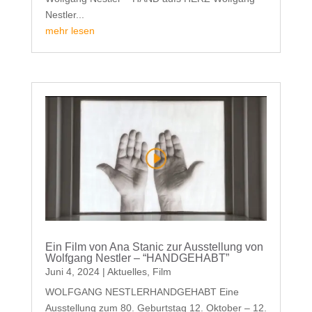
Nestler...
mehr lesen
Ein Film von Ana Stanic zur Ausstellung von
Wolfgang Nestler – “HANDGEHABT”
Juni 4, 2024
|
Aktuelles
,
Film
WOLFGANG NESTLERHANDGEHABT Eine
Ausstellung zum 80. Geburtstag 12. Oktober – 12.