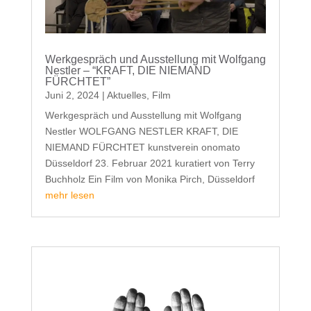
Werkgespräch und Ausstellung mit Wolfgang
Nestler – “KRAFT, DIE NIEMAND
FÜRCHTET”
Juni 2, 2024
|
Aktuelles
,
Film
Werkgespräch und Ausstellung mit Wolfgang
Nestler WOLFGANG NESTLER KRAFT, DIE
NIEMAND FÜRCHTET kunstverein onomato
Düsseldorf 23. Februar 2021 kuratiert von Terry
Buchholz Ein Film von Monika Pirch, Düsseldorf
mehr lesen