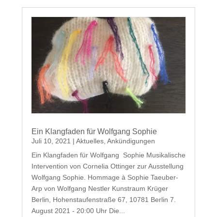
Ein Klangfaden für Wolfgang Sophie
Juli 10, 2021
|
Aktuelles
,
Ankündigungen
Ein Klangfaden für Wolfgang Sophie Musikalische
Intervention von Cornelia Ottinger zur Ausstellung
Wolfgang Sophie. Hommage à Sophie Taeuber-
Arp von Wolfgang Nestler Kunstraum Krüger
Berlin, Hohenstaufenstraße 67, 10781 Berlin 7.
August 2021 - 20:00 Uhr Die...