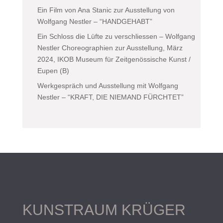
Ein Film von Ana Stanic zur Ausstellung von
Wolfgang Nestler – “HANDGEHABT”
Ein Schloss die Lüfte zu verschliessen – Wolfgang
Nestler Choreographien zur Ausstellung, März
2024, IKOB Museum für Zeitgenössische Kunst /
Eupen (B)
Werkgespräch und Ausstellung mit Wolfgang
Nestler – “KRAFT, DIE NIEMAND FÜRCHTET”
KUNSTRAUM KRÜGER