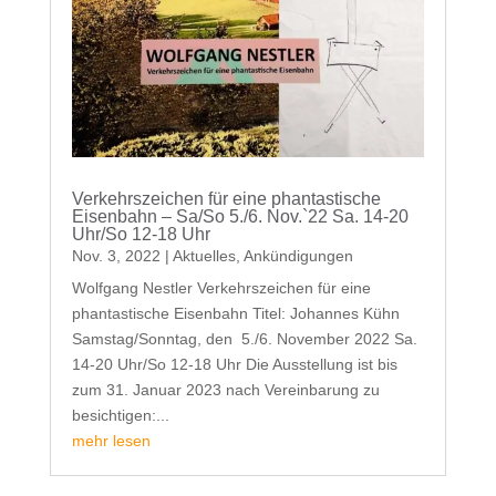
Verkehrszeichen für eine phantastische
Eisenbahn – Sa/So 5./6. Nov.`22 Sa. 14-20
Uhr/So 12-18 Uhr
Nov. 3, 2022
|
Aktuelles
,
Ankündigungen
Wolfgang Nestler Verkehrszeichen für eine
phantastische Eisenbahn Titel: Johannes Kühn
Samstag/Sonntag, den 5./6. November 2022 Sa.
14-20 Uhr/So 12-18 Uhr Die Ausstellung ist bis
zum 31. Januar 2023 nach Vereinbarung zu
besichtigen:...
mehr lesen