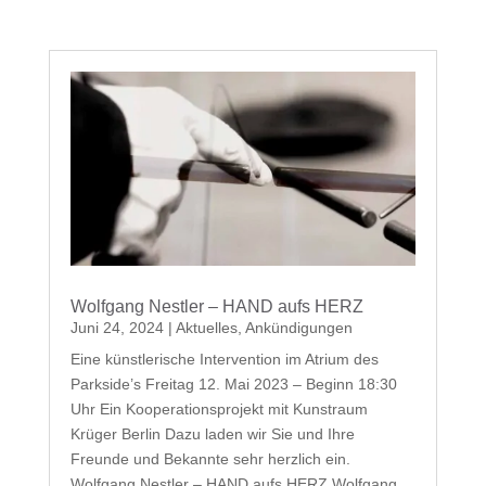
Wolfgang Nestler – HAND aufs HERZ
Juni 24, 2024
|
Aktuelles
,
Ankündigungen
Eine künstlerische Intervention im Atrium des
Parkside’s Freitag 12. Mai 2023 – Beginn 18:30
Uhr Ein Kooperationsprojekt mit Kunstraum
Krüger Berlin Dazu laden wir Sie und Ihre
Freunde und Bekannte sehr herzlich ein.
Wolfgang Nestler – HAND aufs HERZ Wolfgang