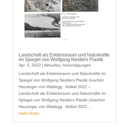
Landschaft als Erlebnisraum und Naturkräfte
im Spiegel von Wolfgang Nestlers Plastik
Apr. 5, 2022
|
Aktuelles
,
Ankündigungen
Landschaft als Erlebnisraum und Naturkräfte im
Spiegel von Wolfgang Nestlers Plastik Joachim
Heusinger von Waldegg Artikel 2022 –
Landschaft als Erlebnisraum und Naturkräfte im
Spiegel von Wolfgang Nestlers Plastik |Joachim
Heusinger von Waldegg Artikel 2022...
mehr lesen