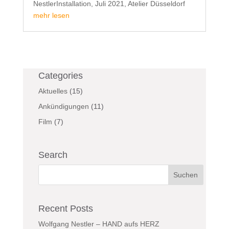
NestlerInstallation, Juli 2021, Atelier Düsseldorf
mehr lesen
Categories
Aktuelles
(15)
Ankündigungen
(11)
Film
(7)
Search
Recent Posts
Wolfgang Nestler – HAND aufs HERZ