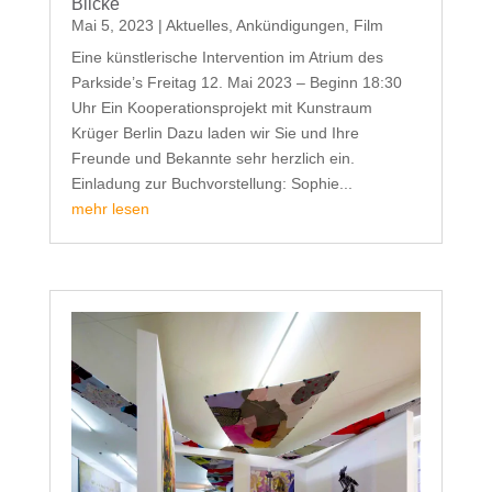
Blicke
Mai 5, 2023
|
Aktuelles
,
Ankündigungen
,
Film
Eine künstlerische Intervention im Atrium des
Parkside’s Freitag 12. Mai 2023 – Beginn 18:30
Uhr Ein Kooperationsprojekt mit Kunstraum
Krüger Berlin Dazu laden wir Sie und Ihre
Freunde und Bekannte sehr herzlich ein.
Einladung zur Buchvorstellung: Sophie...
mehr lesen