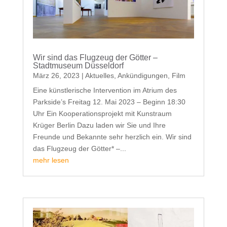
Wir sind das Flugzeug der Götter –
Stadtmuseum Düsseldorf
März 26, 2023
|
Aktuelles
,
Ankündigungen
,
Film
Eine künstlerische Intervention im Atrium des
Parkside’s Freitag 12. Mai 2023 – Beginn 18:30
Uhr Ein Kooperationsprojekt mit Kunstraum
Krüger Berlin Dazu laden wir Sie und Ihre
Freunde und Bekannte sehr herzlich ein. Wir sind
das Flugzeug der Götter* –...
mehr lesen