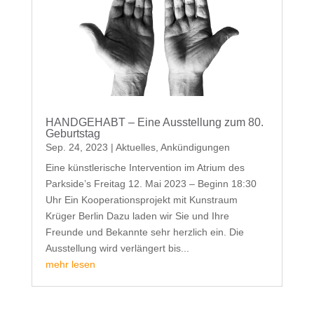
HANDGEHABT – Eine Ausstellung zum 80.
Geburtstag
Sep. 24, 2023
|
Aktuelles
,
Ankündigungen
Eine künstlerische Intervention im Atrium des
Parkside’s Freitag 12. Mai 2023 – Beginn 18:30
Uhr Ein Kooperationsprojekt mit Kunstraum
Krüger Berlin Dazu laden wir Sie und Ihre
Freunde und Bekannte sehr herzlich ein. Die
Ausstellung wird verlängert bis...
mehr lesen