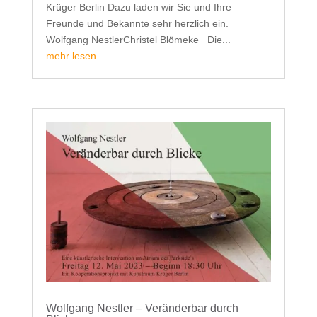
Krüger Berlin Dazu laden wir Sie und Ihre
Freunde und Bekannte sehr herzlich ein.
Wolfgang NestlerChristel Blömeke Die...
mehr lesen
Wolfgang Nestler – Veränderbar durch