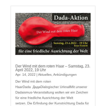
Der Wind mit dem roten Haar – Samstag, 23.
April 2022, 19 Uhr
Apr. 14, 2022
|
Aktuelles
,
Ankündigungen
Der Wind mit dem roten
HaarDada ДадаDialogischer UrknallMit unserer
Dadaismus-Veranstaltung wollen wir ein Zeichen
für eine friedliche Ausrichtung der Welt
setzen. Die Erfindung der Kunstrichtung Dada für