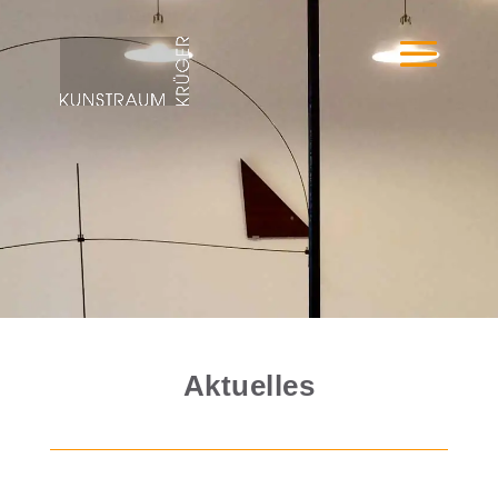
Aktuelles