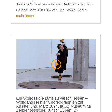
Juni 2024 Kunstraum Krüger Berlin kuratiert von
Roland Scotti Ein Film von Ana Stanic, Berlin
mehr lesen
Ein Schloss die Lüfte zu verschliessen –
Wolfgang Nestler Choreographien zur
Ausstellung, März 2024, IKOB Museum für
Zeitgenössische Kunst / Eupen (B)