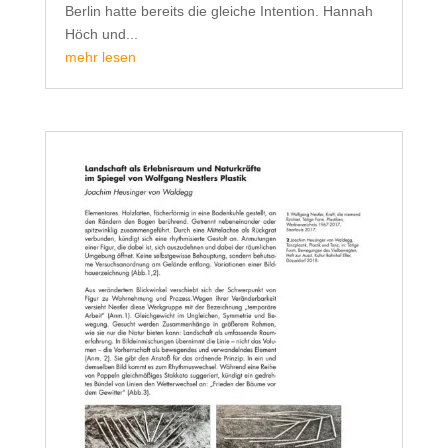
Berlin hatte bereits die gleiche Intention. Hannah
Höch und...
mehr lesen