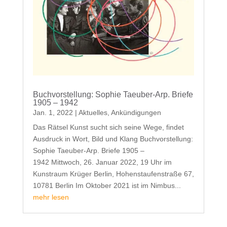
Buchvorstellung: Sophie Taeuber-Arp. Briefe
1905 – 1942
Jan. 1, 2022
|
Aktuelles
,
Ankündigungen
Das Rätsel Kunst sucht sich seine Wege, findet
Ausdruck in Wort, Bild und Klang Buchvorstellung:
Sophie Taeuber-Arp. Briefe 1905 –
1942 Mittwoch, 26. Januar 2022, 19 Uhr im
Kunstraum Krüger Berlin, Hohenstaufenstraße 67,
10781 Berlin Im Oktober 2021 ist im Nimbus...
mehr lesen