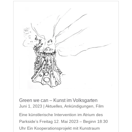
Green we can – Kunst im Volksgarten
Juni 1, 2023
|
Aktuelles
,
Ankündigungen
,
Film
Eine künstlerische Intervention im Atrium des
Parkside’s Freitag 12. Mai 2023 – Beginn 18:30
Uhr Ein Kooperationsprojekt mit Kunstraum