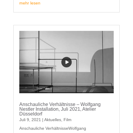
mehr lesen
Anschauliche Verhältnisse – Wolfgang
Nestler Installation, Juli 2021, Atelier
Düsseldorf
Juli 9, 2021
|
Aktuelles
,
Film
Anschauliche VerhältnisseWolfgang