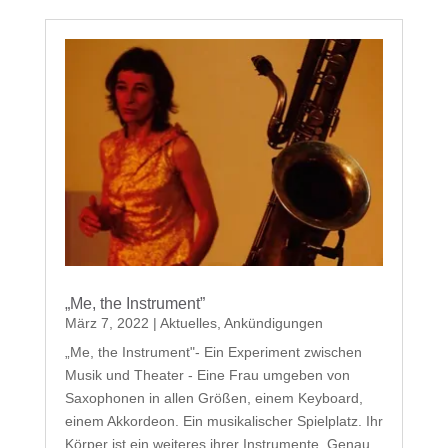
„Me, the Instrument”
März 7, 2022
|
Aktuelles
,
Ankündigungen
„Me, the Instrument"- Ein Experiment zwischen
Musik und Theater - Eine Frau umgeben von
Saxophonen in allen Größen, einem Keyboard,
einem Akkordeon. Ein musikalischer Spielplatz. Ihr
Körper ist ein weiteres ihrer Instrumente. Genau