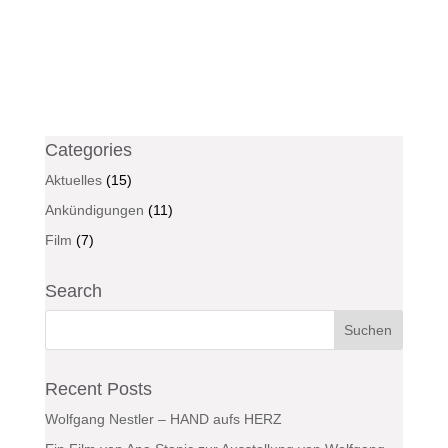
Categories
Aktuelles
(15)
Ankündigungen
(11)
Film
(7)
Search
Recent Posts
Wolfgang Nestler – HAND aufs HERZ