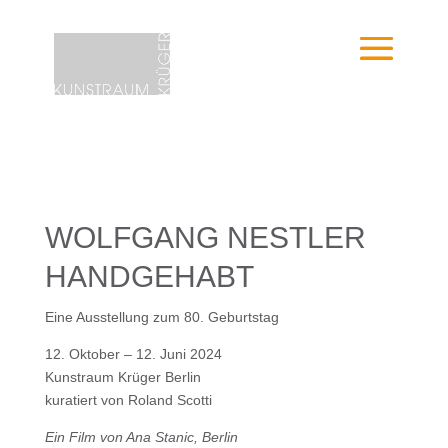
WOLFGANG NESTLER
HANDGEHABT
Eine Ausstellung zum 80. Geburtstag
12. Oktober – 12. Juni 2024
Kunstraum Krüger Berlin
kuratiert von Roland Scotti
Ein Film von Ana Stanic, Berlin