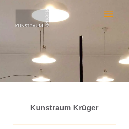
Kunstraum Krüger