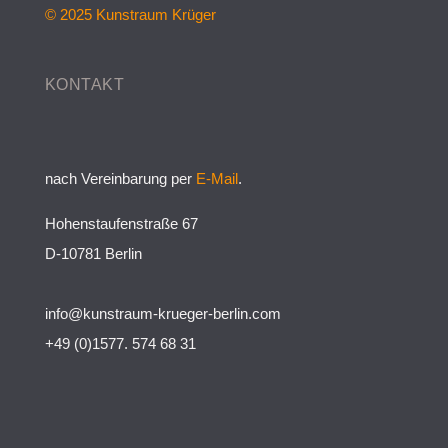
© 2025 Kunstraum Krüger
KONTAKT
nach Vereinbarung per
E-Mail
.
Hohenstaufenstraße 67
D-10781 Berlin
info@kunstraum-krueger-berlin.com
+49 (0)1577. 574 68 31