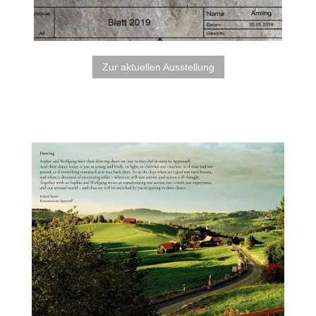
Zur aktuellen Ausstellung