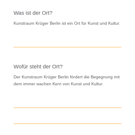
Was ist der Ort?
Kunstraum Krüger Berlin ist ein Ort für Kunst und Kultur.
Wofür steht der Ort?
Der Kunstraum Krüger Berlin fördert die Begegnung mit
dem immer wachen Kern von Kunst und Kultur.