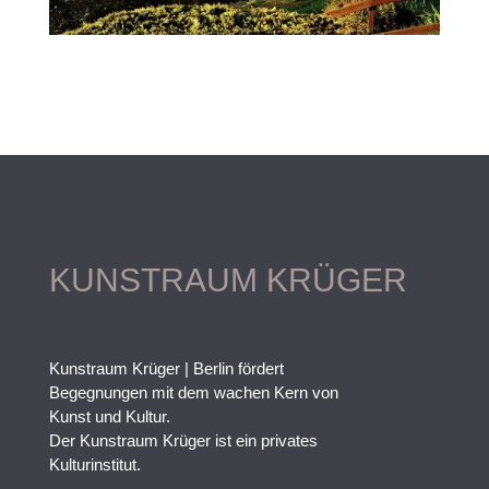
KUNSTRAUM KRÜGER
Kunstraum Krüger | Berlin fördert
Begegnungen mit dem wachen Kern von
Kunst und Kultur.
Der Kunstraum Krüger ist ein privates
Kulturinstitut.