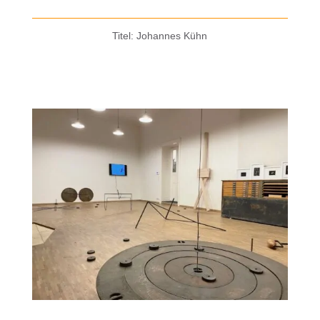
Titel: Johannes Kühn