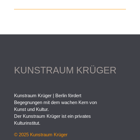
KUNSTRAUM KRÜGER
Kunstraum Krüger | Berlin fördert
Begegnungen mit dem wachen Kern von
Kunst und Kultur.
Der Kunstraum Krüger ist ein privates
Kulturinstitut.
© 2025 Kunstraum Krüger