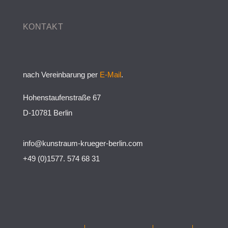
KONTAKT
nach Vereinbarung per
E-Mail
.
Hohenstaufenstraße 67
D-10781 Berlin
info@kunstraum-krueger-berlin.com
+49 (0)1577. 574 68 31