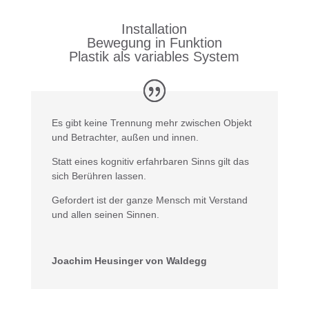
Installation
Bewegung in Funktion
Plastik als variables System
Es gibt keine Trennung mehr zwischen Objekt
und Betrachter, außen und innen.
Statt eines kognitiv erfahrbaren Sinns gilt das
sich Berühren lassen.
Gefordert ist der ganze Mensch mit Verstand
und allen seinen Sinnen.
Joachim Heusinger von Waldegg