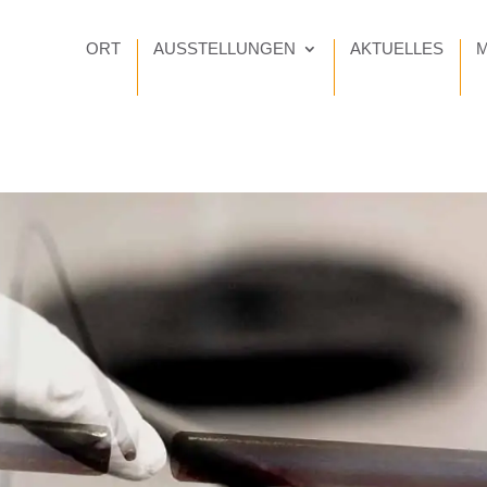
ORT
AUSSTELLUNGEN
AKTUELLES
M