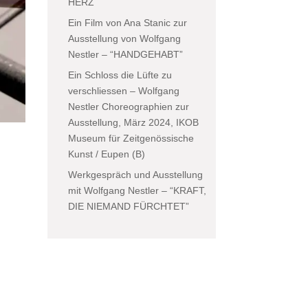
HERZ
Ein Film von Ana Stanic zur
Ausstellung von Wolfgang
Nestler – “HANDGEHABT”
Ein Schloss die Lüfte zu
verschliessen – Wolfgang
Nestler Choreographien zur
Ausstellung, März 2024, IKOB
Museum für Zeitgenössische
Kunst / Eupen (B)
Werkgespräch und Ausstellung
mit Wolfgang Nestler – “KRAFT,
DIE NIEMAND FÜRCHTET”