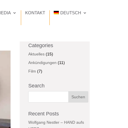
EDIA
KONTAKT
DEUTSCH
Categories
Aktuelles
(15)
Ankündigungen
(11)
Film
(7)
Search
Recent Posts
Wolfgang Nestler – HAND aufs