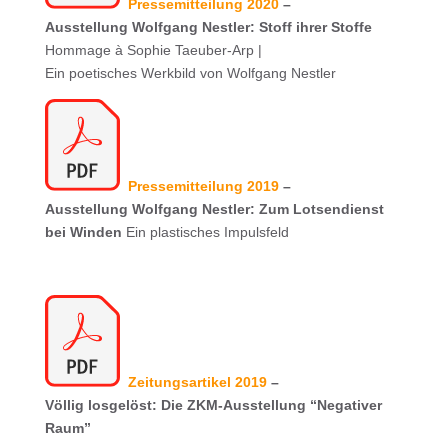
Pressemitteilung 2020
–
Ausstellung Wolfgang Nestler: Stoff ihrer Stoffe
Hommage à Sophie Taeuber-Arp |
Ein poetisches Werkbild von Wolfgang Nestler
Pressemitteilung 2019
–
Ausstellung Wolfgang Nestler: Zum Lotsendienst
bei Winden
Ein plastisches Impulsfeld
Zeitungsartikel 2019
–
Völlig losgelöst: Die ZKM-Ausstellung “Negativer
Raum”