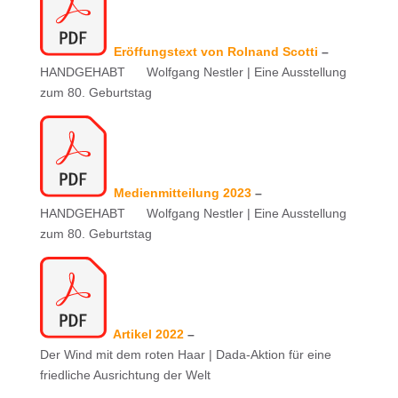
Eröffungstext von Rolnand Scotti
–
HANDGEHABT Wolfgang Nestler | Eine Ausstellung
zum 80. Geburtstag
Medienmitteilung 2023
–
HANDGEHABT Wolfgang Nestler | Eine Ausstellung
zum 80. Geburtstag
Artikel 2022
–
Der Wind mit dem roten Haar | Dada-Aktion für eine
friedliche Ausrichtung der Welt