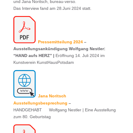
und Jana Noritsch, bureau-verso.
Das Interview fand am 28.Juni 2024 statt.
Pressemitteilung 2024
–
Ausstellungsankündigung Wolfgang Nestler:
“HAND aufs HERZ” |
Eröffnung 14. Juli 2024 im
Kunstverein KunstHausPotsdam
Jana Noritsch
Ausstellungsbesprechung
–
HANDGEHABT Wolfgang Nestler | Eine Ausstellung
zum 80. Geburtstag