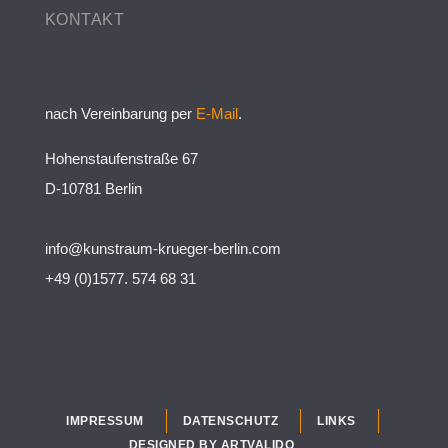
KONTAKT
nach Vereinbarung per
E-Mail
.
Hohenstaufenstraße 67
D-10781 Berlin
info@kunstraum-krueger-berlin.com
+49 (0)1577. 574 68 31
IMPRESSUM
DATENSCHUTZ
LINKS
DESIGNED BY ARTVALIDO