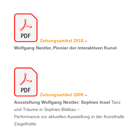
Zeitungsartikel 2018
–
Wolfgang Nestler, Pionier der interaktiven Kunst
Zeitungsartikel 2009
–
Ausstellung Wolfgang Nestler: Sophies Insel
Tanz
und Träume in Sophies Bildbau –
Performance zur aktuellen Ausstellung in der Kunsthalle
Ziegelhütte