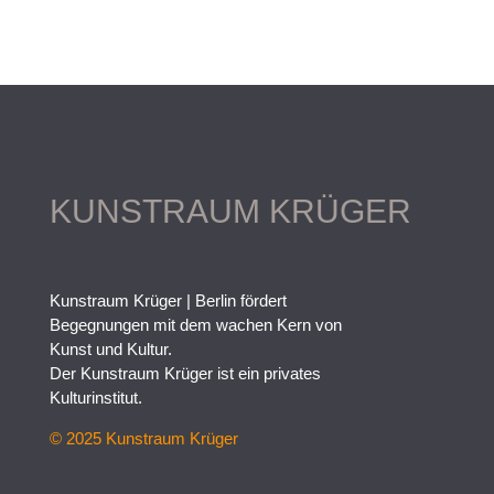
KUNSTRAUM KRÜGER
Kunstraum Krüger | Berlin fördert
Begegnungen mit dem wachen Kern von
Kunst und Kultur.
Der Kunstraum Krüger ist ein privates
Kulturinstitut.
© 2025 Kunstraum Krüger