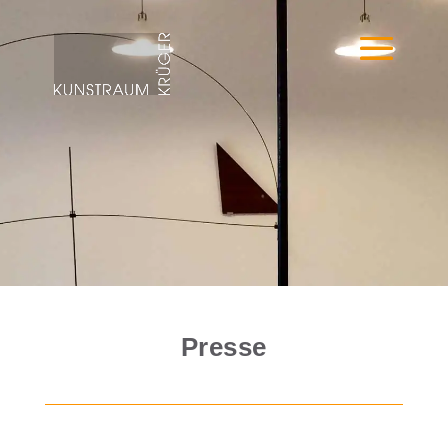
Presse