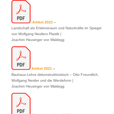
Artikel 2022
–
Landschaft als Erlebnisraum und Naturkräfte im Spiegel
von Wolfgang Nestlers Plastik |
Joachim Heusinger von Waldegg
Artikel 2021
–
Bauhaus-Lehre dekonstruktivistisch – Otto Freundlich,
Wolfgang Nestler und die Werdeform |
Joachim Heusinger von Waldegg