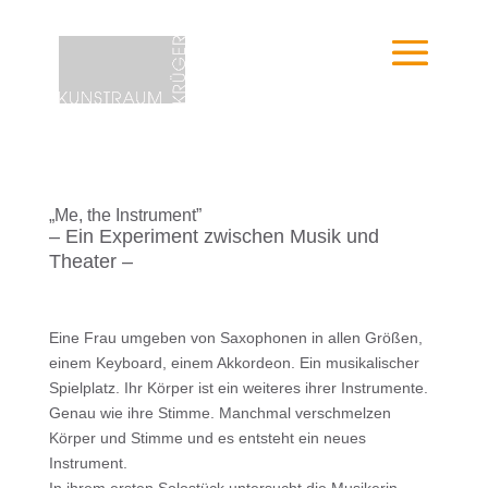
„Me, the Instrument”
– Ein Experiment zwischen Musik und
Theater –
Eine Frau umgeben von Saxophonen in allen Größen,
einem Keyboard, einem Akkordeon. Ein musikalischer
Spielplatz. Ihr Körper ist ein weiteres ihrer Instrumente.
Genau wie ihre Stimme. Manchmal verschmelzen
Körper und Stimme und es entsteht ein neues
Instrument.