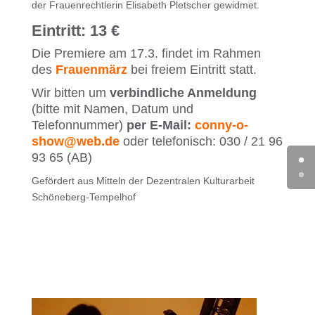
der Frauenrechtlerin Elisabeth Pletscher gewidmet.
Eintritt: 13 €
Die Premiere am 17.3. findet im Rahmen
des
Frauenmärz
bei freiem Eintritt statt.
Wir bitten um
verbindliche Anmeldung
(bitte mit Namen, Datum und
Telefonnummer)
per E-Mail:
conny-o-
show@web.de
oder telefonisch: 030 / 21 96
93 65 (AB)
Gefördert aus Mitteln der Dezentralen Kulturarbeit
Schöneberg-Tempelhof