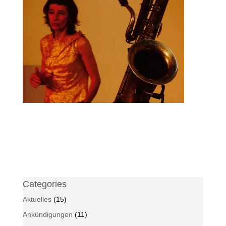
Categories
Aktuelles
(15)
Ankündigungen
(11)