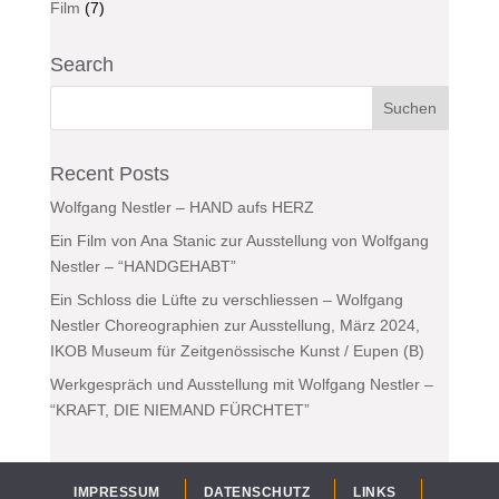
Film
(7)
Search
Recent Posts
Wolfgang Nestler – HAND aufs HERZ
Ein Film von Ana Stanic zur Ausstellung von Wolfgang
Nestler – “HANDGEHABT”
Ein Schloss die Lüfte zu verschliessen – Wolfgang
Nestler Choreographien zur Ausstellung, März 2024,
IKOB Museum für Zeitgenössische Kunst / Eupen (B)
Werkgespräch und Ausstellung mit Wolfgang Nestler –
“KRAFT, DIE NIEMAND FÜRCHTET”
IMPRESSUM
DATENSCHUTZ
LINKS