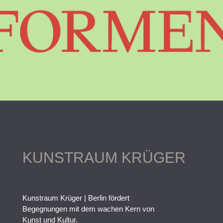
KUNSTRAUM KRÜGER
Kunstraum Krüger | Berlin fördert
Begegnungen mit dem wachen Kern von
Kunst und Kultur.