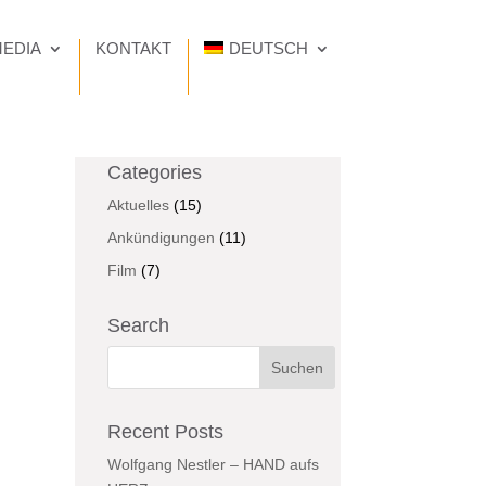
EDIA
KONTAKT
DEUTSCH
Categories
Aktuelles
(15)
Ankündigungen
(11)
Film
(7)
Search
Recent Posts
Wolfgang Nestler – HAND aufs