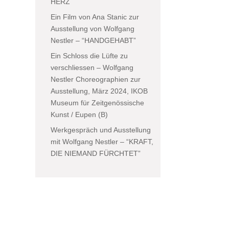
HERZ
Ein Film von Ana Stanic zur
Ausstellung von Wolfgang
Nestler – “HANDGEHABT”
Ein Schloss die Lüfte zu
verschliessen – Wolfgang
Nestler Choreographien zur
Ausstellung, März 2024, IKOB
Museum für Zeitgenössische
Kunst / Eupen (B)
Werkgespräch und Ausstellung
mit Wolfgang Nestler – “KRAFT,
DIE NIEMAND FÜRCHTET”