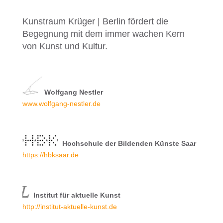
Kunstraum Krüger | Berlin fördert die
Begegnung mit dem immer wachen Kern
von Kunst und Kultur.
Wolfgang Nestler
www.wolfgang-nestler.de
Hochschule der Bildenden Künste Saar
https://hbksaar.de
Institut für aktuelle Kunst
http://institut-aktuelle-kunst.de