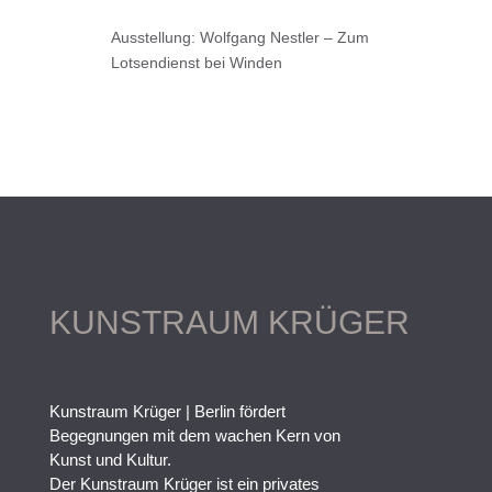
Ausstellung: Wolfgang Nestler – Zum
Lotsendienst bei Winden
KUNSTRAUM KRÜGER
Kunstraum Krüger | Berlin fördert
Begegnungen mit dem wachen Kern von
Kunst und Kultur.
Der Kunstraum Krüger ist ein privates