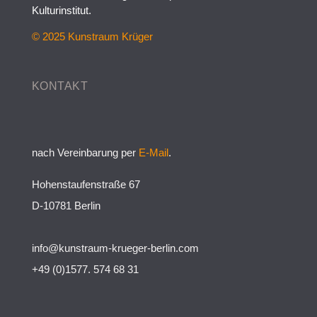
Kulturinstitut.
© 2025 Kunstraum Krüger
KONTAKT
nach Vereinbarung per
E-Mail
.
Hohenstaufenstraße 67
D-10781 Berlin
info@kunstraum-krueger-berlin.com
+49 (0)1577. 574 68 31