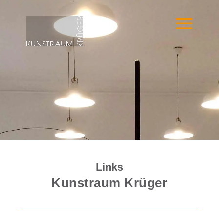
Links
Kunstraum Krüger